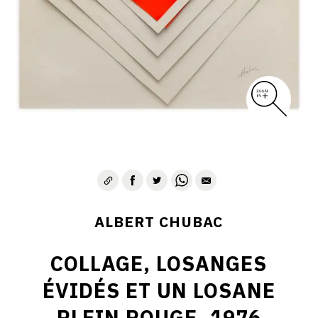
ALBERT CHUBAC
COLLAGE, LOSANGES
ÉVIDÉS ET UN LOSANE
PLEIN ROUGE, 1976