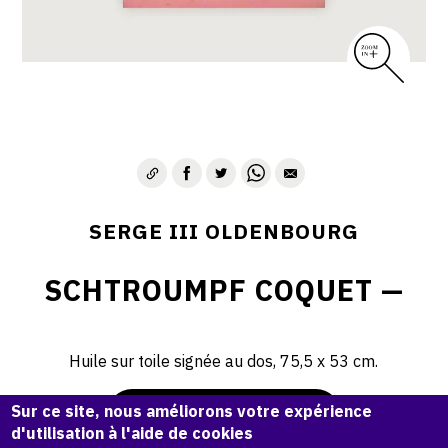
SERGE III OLDENBOURG
SCHTROUMPF COQUET —
Huile sur toile signée au dos, 75,5 x 53 cm.
Sur ce site, nous améliorons votre expérience
Demande d'information
d'utilisation à l'aide de cookies