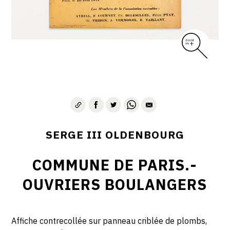
SERGE III OLDENBOURG
COMMUNE DE PARIS.-
OUVRIERS BOULANGERS
Affiche contrecollée sur panneau criblée de plombs,