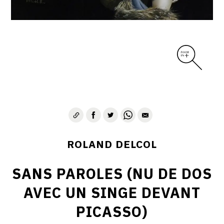
ROLAND DELCOL
SANS PAROLES (NU DE DOS
AVEC UN SINGE DEVANT
PICASSO)