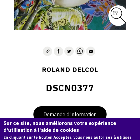
ROLAND DELCOL
DSCN0377
Demande d'information
Sur ce site, nous améliorons votre expérience
d'utilisation à l'aide de cookies
En cliquant sur le bouton Accepter, vous nous autorisez à utiliser