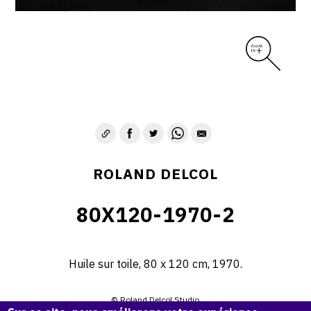
ROLAND DELCOL
80X120-1970-2
Huile sur toile, 80 x 120 cm, 1970.
© Roland Delcol Studio