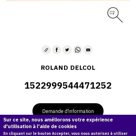
ROLAND DELCOL
1522999544471252
Demande d'information
Sur ce site, nous améliorons votre expérience
d'utilisation à l'aide de cookies
En cliquant sur le bouton Accepter, vous nous autorisez à utiliser