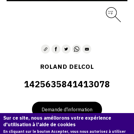
ROLAND DELCOL
1425635841413078
Demande d'information
Sur ce site, nous améliorons votre expérience
d'utilisation à l'aide de cookies
En cliquant sur le bouton Accepter, vous nous autorisez à utiliser