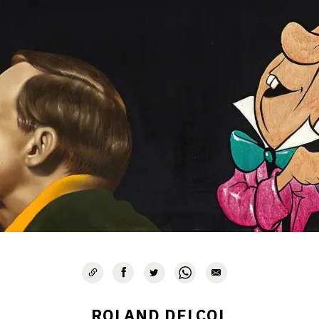
ROLAND DELCOL