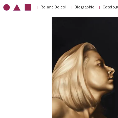
Roland Delcol
Biographie
Catalog