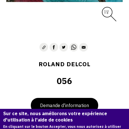
ROLAND DELCOL
056
Demande d'information
Sur ce site, nous améliorons votre expérience
d'utilisation à l'aide de cookies
En cliquant sur le bouton Accepter, vous nous autorisez à utiliser