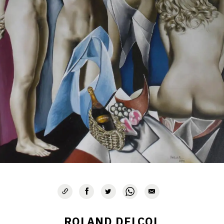
ROLAND DELCOL