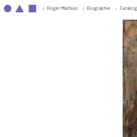
Roger Mathias
Biographie
Catalog