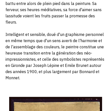
battu entre alors de plein pied dans la peinture. Sa
ferveur, ses heures méditatives, sa force d'aimer sans
lassitude voient les fruits passer la promesse des
fleurs.
Intelligent et sensible, doué d'un graphisme personnel
en même temps que d'un sens averti de l'harmonie et
de l'assemblage des couleurs, le peintre constitue une
heureuse transition entre la génération des néo-
impressionnistes, et celle des symbolistes représentés
en Gironde par Joseph Lépine et Emile Brunet autour
des années 1900, et plus largement par Bonnard et
Monnet.