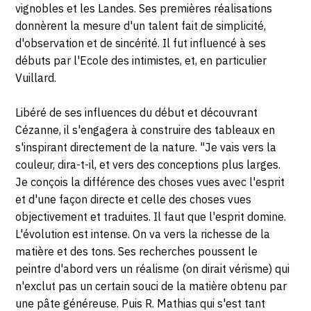
vignobles et les Landes. Ses premières réalisations
donnèrent la mesure d'un talent fait de simplicité,
d'observation et de sincérité. Il fut influencé à ses
débuts par l'Ecole des intimistes, et, en particulier
Vuillard.
Libéré de ses influences du début et découvrant
Cézanne, il s'engagera à construire des tableaux en
s'inspirant directement de la nature. "Je vais vers la
couleur, dira-t-il, et vers des conceptions plus larges.
Je conçois la différence des choses vues avec l'esprit
et d'une façon directe et celle des choses vues
objectivement et traduites. Il faut que l'esprit domine.
L'évolution est intense. On va vers la richesse de la
matière et des tons. Ses recherches poussent le
peintre d'abord vers un réalisme (on dirait vérisme) qui
n'exclut pas un certain souci de la matière obtenu par
une pâte généreuse. Puis R. Mathias qui s'est tant