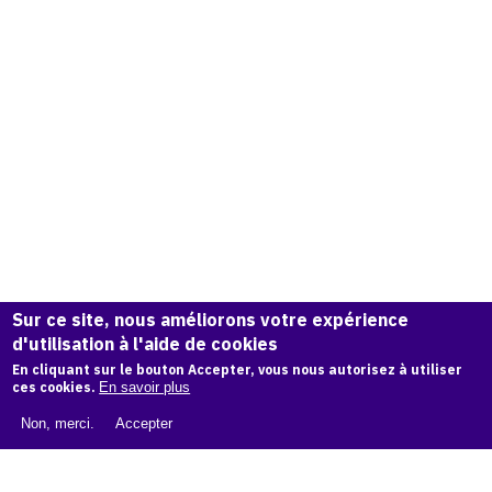
Sur ce site, nous améliorons votre expérience
d'utilisation à l'aide de cookies
En cliquant sur le bouton Accepter, vous nous autorisez à utiliser
ces cookies.
En savoir plus
Non, merci.
Accepter