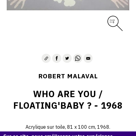
ROBERT MALAVAL
WHO ARE YOU /
FLOATING'BABY ? - 1968
Acrylique sur toile, 81 x 100 cm, 1968.