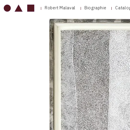
Robert Malaval
Biographie
Catalo