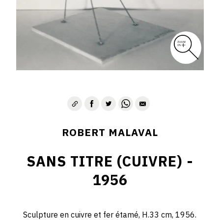
ROBERT MALAVAL
SANS TITRE (CUIVRE) -
1956
Sculpture en cuivre et fer étamé, H.33 cm, 1956.