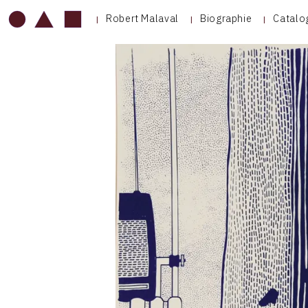
Robert Malaval
Biographie
Catalo