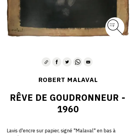
ROBERT MALAVAL
RÊVE DE GOUDRONNEUR -
1960
Lavis d'encre sur papier, signé "Malaval" en bas à