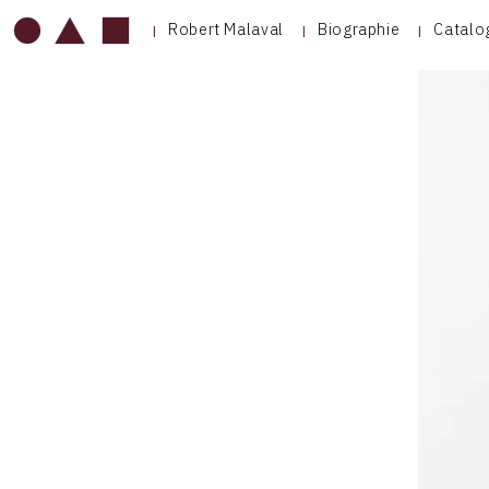
Robert Malaval
Biographie
Catalo