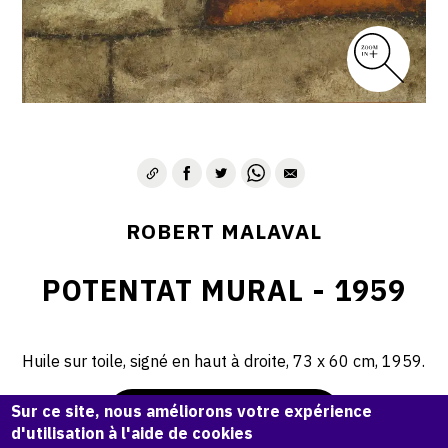
ROBERT MALAVAL
POTENTAT MURAL - 1959
Huile sur toile, signé en haut à droite, 73 x 60 cm, 1959.
Sur ce site, nous améliorons votre expérience
Demande d'information
d'utilisation à l'aide de cookies