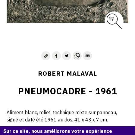
ROBERT MALAVAL
PNEUMOCADRE - 1961
Aliment blanc, relief, technique mixte sur panneau,
signé et daté été 1961 au dos, 41 x 43 x 7 cm.
Sur ce site, nous améliorons votre expérience