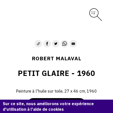
ROBERT MALAVAL
PETIT GLAIRE - 1960
Peinture à l'huile sur toile, 27 x 46 cm, 1960
Sur ce site, nous améliorons votre expérience
Demande d'information
d'utilisation à l'aide de cookies