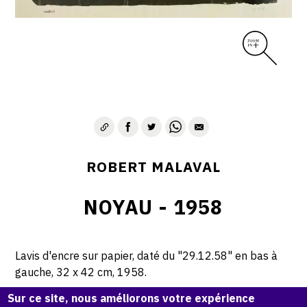
ROBERT MALAVAL
NOYAU - 1958
Lavis d'encre sur papier, daté du "29.12.58" en bas à
gauche, 32 x 42 cm, 1958.
Sur ce site, nous améliorons votre expérience