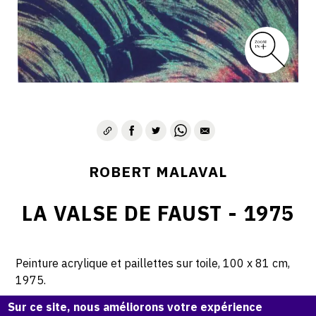
ROBERT MALAVAL
LA VALSE DE FAUST - 1975
Peinture acrylique et paillettes sur toile, 100 x 81 cm,
1975.
Sur ce site, nous améliorons votre expérience