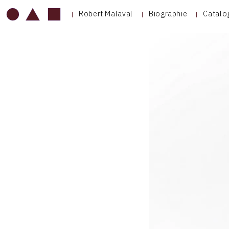
Robert Malaval
Biographie
Catalo