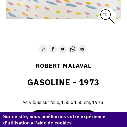
ROBERT MALAVAL
GASOLINE - 1973
Acrylique sur toile, 150 x 150 cm, 1973.
Sur ce site, nous améliorons votre expérience
Demande d'information
d'utilisation à l'aide de cookies