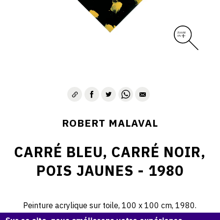
ROBERT MALAVAL
CARRÉ BLEU, CARRÉ NOIR,
POIS JAUNES - 1980
Peinture acrylique sur toile, 100 x 100 cm, 1980.