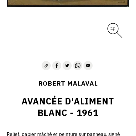
ROBERT MALAVAL
AVANCÉE D'ALIMENT
BLANC - 1961
Relief, papier mâché et peinture sur panneau, signé