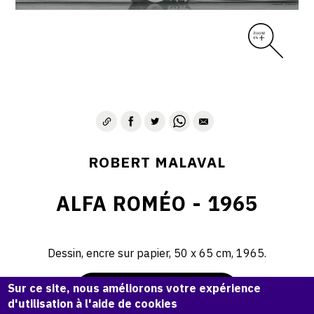
ROBERT MALAVAL
ALFA ROMÉO - 1965
Dessin, encre sur papier, 50 x 65 cm, 1965.
Sur ce site, nous améliorons votre expérience
Demande d'information
d'utilisation à l'aide de cookies