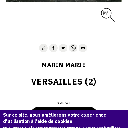
MARIN MARIE
VERSAILLES (2)
© ADAGP
Demande d'information
Sur ce site, nous améliorons votre expérience
d'utilisation à l'aide de cookies
En cliquant sur le bouton Accepter, vous nous autorisez à utiliser