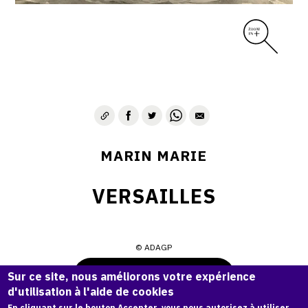
MARIN MARIE
VERSAILLES
© ADAGP
Demande d'information
Sur ce site, nous améliorons votre expérience
d'utilisation à l'aide de cookies
En cliquant sur le bouton Accepter, vous nous autorisez à utiliser