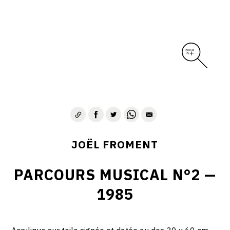
JOËL FROMENT
PARCOURS MUSICAL N°2 —
1985