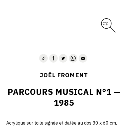
JOËL FROMENT
PARCOURS MUSICAL N°1 —
1985
Acrylique sur toile signée et datée au dos 30 x 60 cm,