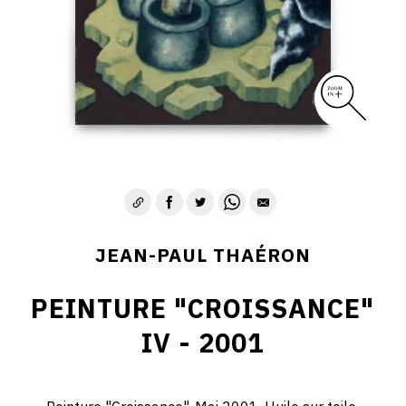
JEAN-PAUL THAÉRON
PEINTURE "CROISSANCE"
IV - 2001