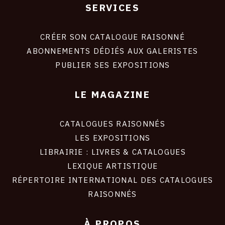
SERVICES
Footer
liens
site
CRÉER SON CATALOGUE RAISONNÉ
ABONNEMENTS DÉDIÉS AUX GALERISTES
PUBLIER SES EXPOSITIONS
LE MAGAZINE
CATALOGUES RAISONNÉS
LES EXPOSITIONS
LIBRAIRIE : LIVRES & CATALOGUES
LEXIQUE ARTISTIQUE
RÉPERTOIRE INTERNATIONAL DES CATALOGUES
RAISONNÉS
À PROPOS