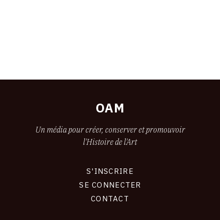
OAM
Un média pour créer, conserver et promouvoir
l'Histoire de l'Art
S'INSCRIRE
CONNEXION
SE CONNECTER
CONTACT