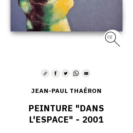
JEAN-PAUL THAÉRON
PEINTURE "DANS
L'ESPACE" - 2001