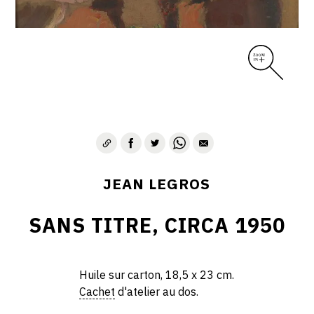
CONTACT
JEAN LEGROS
SANS TITRE, CIRCA 1950
Huile sur carton, 18,5 x 23 cm.
Cachet
d'atelier au dos.