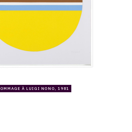
OMMAGE À LUIGI NONO, 1981