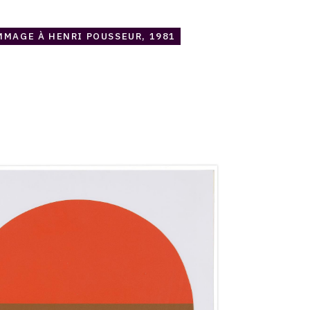
MAGE À HENRI POUSSEUR, 1981