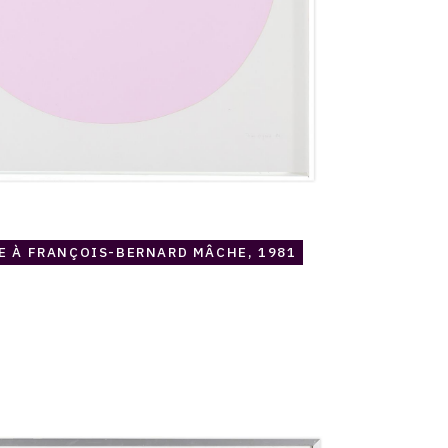
 À FRANÇOIS-BERNARD MÂCHE, 1981