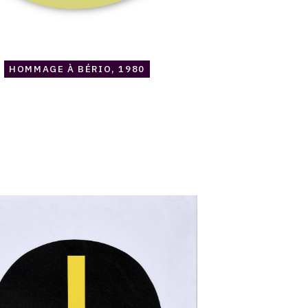
HOMMAGE À BÉRIO, 1980