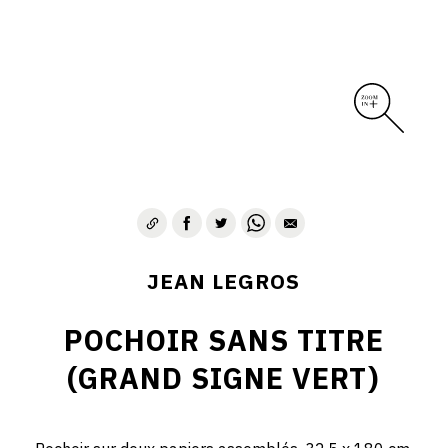
CONTACT
JEAN LEGROS
POCHOIR SANS TITRE
(GRAND SIGNE VERT)