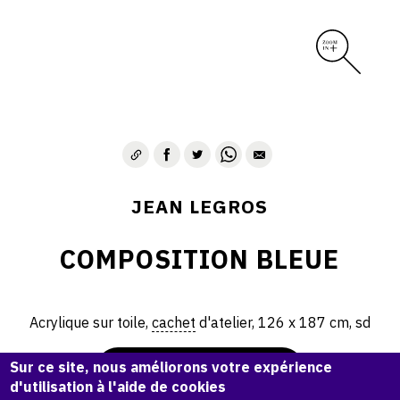
CONTACT
JEAN LEGROS
COMPOSITION BLEUE
Acrylique sur toile,
cachet
d'atelier, 126 x 187 cm, sd
Sur ce site, nous améliorons votre expérience
Demande d'information
d'utilisation à l'aide de cookies