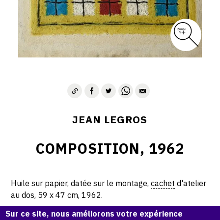
CONTACT
JEAN LEGROS
COMPOSITION, 1962
Huile sur papier, datée sur le montage,
cachet
d'atelier
au dos, 59 x 47 cm, 1962.
Sur ce site, nous améliorons votre expérience