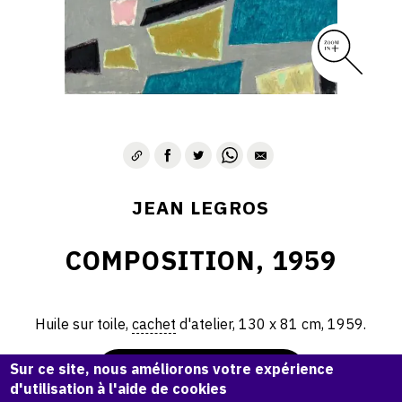
CONTACT
JEAN LEGROS
COMPOSITION, 1959
Huile sur toile,
cachet
d'atelier, 130 x 81 cm, 1959.
Sur ce site, nous améliorons votre expérience
Demande d'information
d'utilisation à l'aide de cookies