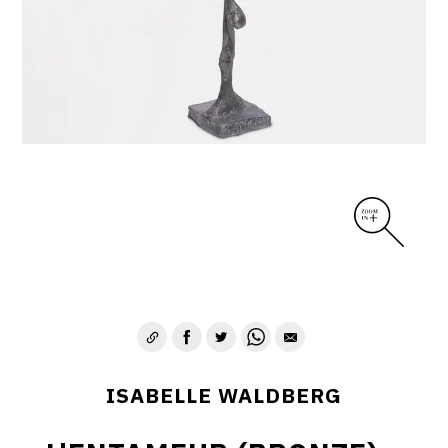
ISABELLE WALDBERG