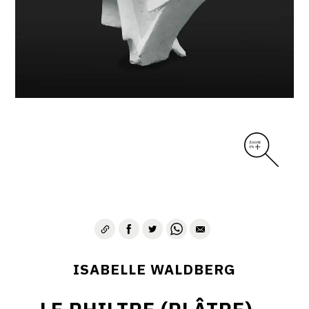
ISABELLE WALDBERG