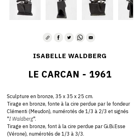
ISABELLE WALDBERG
LE CARCAN - 1961
Sculpture en bronze,
35 x 35 x 25 cm.
Tirage en bronze, fonte à la cire perdue par le fondeur
Clémenti (Meudon), numérotés de 1/3 à 2/3 et signés
"
I Waldberg
".
Tirage en bronze, font à la cire perdue par Gi.Bi.Esse
(Vérone), numérotés de 1/3 à 3/3.