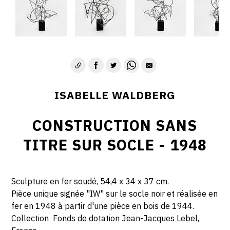
ISABELLE WALDBERG
CONSTRUCTION SANS
TITRE SUR SOCLE - 1948
Sculpture en fer soudé, 54,4 x 34 x 37 cm.
Pièce unique signée "IW" sur le socle noir et réalisée en
fer en 1948 à partir d'une pièce en bois de 1944.
Collection Fonds de dotation Jean-Jacques Lebel,