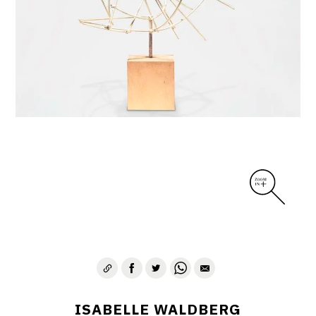
ISABELLE WALDBERG