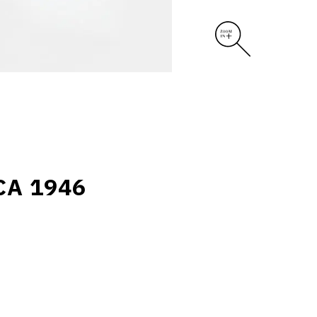
CA 1946