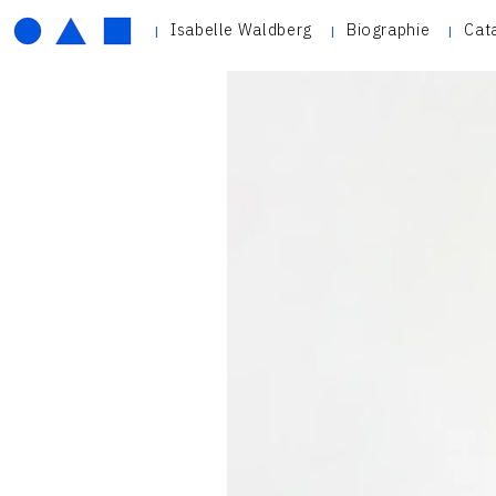
Isabelle Waldberg
Biographie
Cat