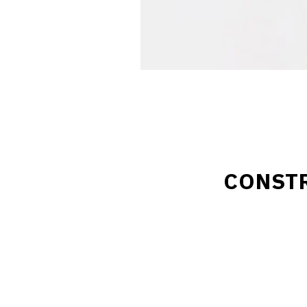
CONSTR