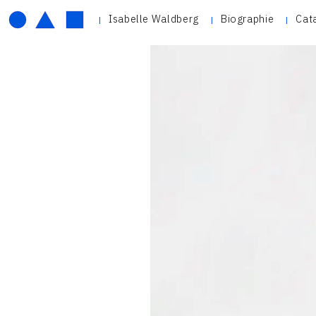
Isabelle Waldberg
Biographie
Cat