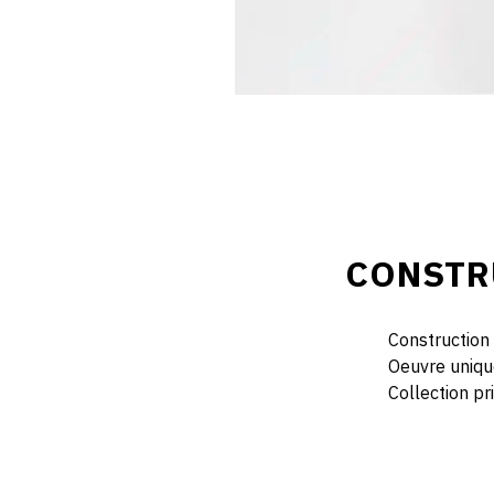
CONSTR
Construction 
Oeuvre uniqu
Collection pr