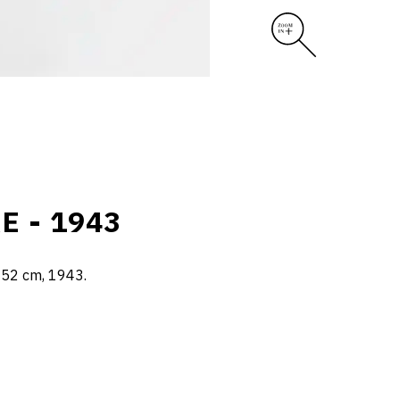
 - 1943
x 52 cm, 1943.