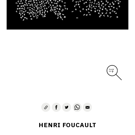
CONTACT
HENRI FOUCAULT